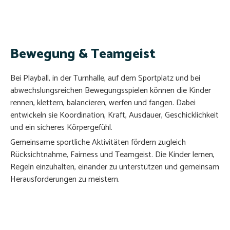
Bewegung & Teamgeist
Bei Playball, in der Turnhalle, auf dem Sportplatz und bei
abwechslungsreichen Bewegungsspielen können die Kinder
rennen, klettern, balancieren, werfen und fangen. Dabei
entwickeln sie Koordination, Kraft, Ausdauer, Geschicklichkeit
und ein sicheres Körpergefühl.
Gemeinsame sportliche Aktivitäten fördern zugleich
Rücksichtnahme, Fairness und Teamgeist. Die Kinder lernen,
Regeln einzuhalten, einander zu unterstützen und gemeinsam
Herausforderungen zu meistern.