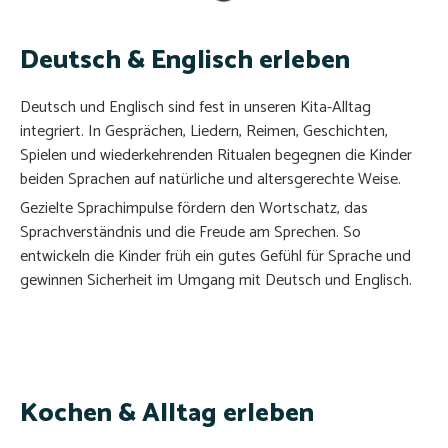
Deutsch & Englisch erleben
Deutsch und Englisch sind fest in unseren Kita-Alltag
integriert. In Gesprächen, Liedern, Reimen, Geschichten,
Spielen und wiederkehrenden Ritualen begegnen die Kinder
beiden Sprachen auf natürliche und altersgerechte Weise.
Gezielte Sprachimpulse fördern den Wortschatz, das
Sprachverständnis und die Freude am Sprechen. So
entwickeln die Kinder früh ein gutes Gefühl für Sprache und
gewinnen Sicherheit im Umgang mit Deutsch und Englisch.
Kochen & Alltag erleben