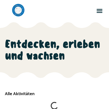
Entdecken, erleben
und wachsen
Alle Aktivitäten