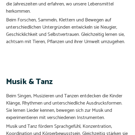
die Jahreszeiten und erfahren, wo unsere Lebensmittel
herkommen.
Beim Forschen, Sammeln, Klettern und Bewegen auf
unterschiedlichen Untergründen entwickeln sie Neugier,
Geschicklichkeit und Selbstvertrauen. Gleichzeitig lernen sie,
achtsam mit Tieren, Pflanzen und ihrer Umwelt umzugehen.
Musik & Tanz
Beim Singen, Musizieren und Tanzen entdecken die Kinder
Klänge, Rhythmen und unterschiedliche Ausdrucksformen.
Sie lernen Lieder kennen, bewegen sich zur Musik und
experimentieren mit verschiedenen Instrumenten.
Musik und Tanz fördern Sprachgefühl, Konzentration,
Koordination und Körperbewusstsein. Gleichzeitig stärken sie