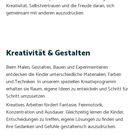
Kreativität, Selbstvertrauen und die Freude daran, sich
gemeinsam mit anderen auszudrücken.
Kreativität & Gestalten
Beim Malen, Gestalten, Bauen und Experimentieren
entdecken die Kinder unterschiedliche Materialien, Farben
und Techniken. In unserem speziellen Kreativprogramm
erhalten sie Raum, eigene Ideen zu entwickeln und Schritt für
Schritt umzusetzen.
Kreatives Arbeiten fördert Fantasie, Feinmotorik,
Konzentration und Ausdauer. Gleichzeitig lernen die Kinder,
Entscheidungen zu treffen, eigene Lösungen zu finden und
ihre Gedanken und Gefühle gestalterisch auszudrücken.