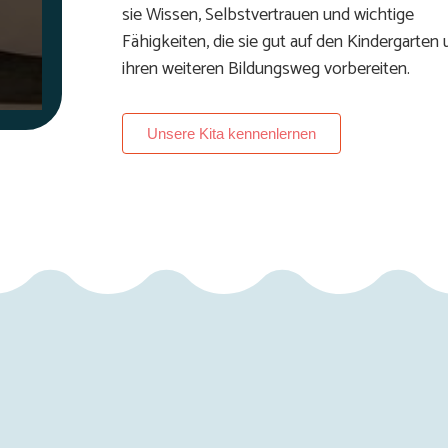
sie Wissen, Selbstvertrauen und wichtige
Fähigkeiten, die sie gut auf den Kindergarten
ihren weiteren Bildungsweg vorbereiten.
Unsere Kita kennenlernen