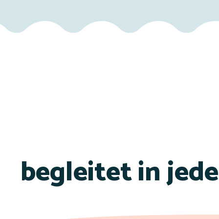
begleitet in jed