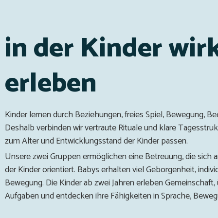
in der Kinder wir
erleben
Kinder lernen durch Beziehungen, freies Spiel, Bewegung, B
Deshalb verbinden wir vertraute Rituale und klare Tagesstruktu
zum Alter und Entwicklungsstand der Kinder passen.
Unsere zwei Gruppen ermöglichen eine Betreuung, die sich a
der Kinder orientiert. Babys erhalten viel Geborgenheit, indivi
Bewegung. Die Kinder ab zwei Jahren erleben Gemeinschaf
Aufgaben und entdecken ihre Fähigkeiten in Sprache, Bewegun