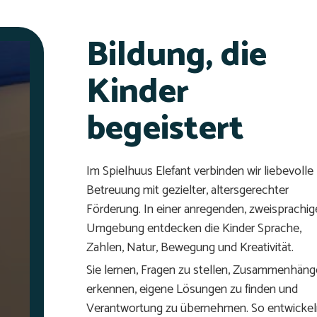
Bildung, die
Kinder
begeistert
Im Spielhuus Elefant verbinden wir liebevolle
Betreuung mit gezielter, altersgerechter
Förderung. In einer anregenden, zweisprachi
Umgebung entdecken die Kinder Sprache,
Zahlen, Natur, Bewegung und Kreativität.
Sie lernen, Fragen zu stellen, Zusammenhäng
erkennen, eigene Lösungen zu finden und
Verantwortung zu übernehmen. So entwicke