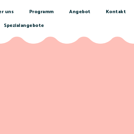
er uns
Programm
Angebot
Kontakt
Spezialangebote