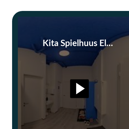
Kita Spielhuus Elefant GmbH