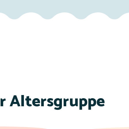
er Altersgruppe