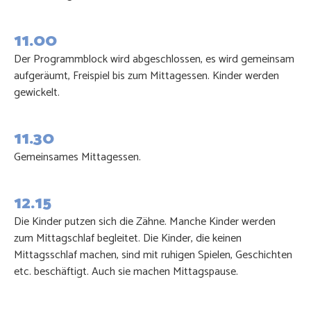
11.00
Der Programmblock wird abgeschlossen, es wird gemeinsam
aufgeräumt, Freispiel bis zum Mittagessen. Kinder werden
gewickelt.
11.30
Gemeinsames Mittagessen.
12.15
Die Kinder putzen sich die Zähne. Manche Kinder werden
zum Mittagschlaf begleitet. Die Kinder, die keinen
Mittagsschlaf machen, sind mit ruhigen Spielen, Geschichten
etc. beschäftigt. Auch sie machen Mittagspause.