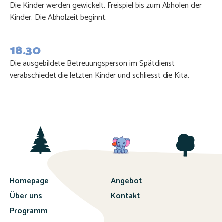
Die Kinder werden gewickelt. Freispiel bis zum Abholen der
Kinder. Die Abholzeit beginnt.
18.30
Die ausgebildete Betreuungsperson im Spätdienst
verabschiedet die letzten Kinder und schliesst die Kita.
Homepage
Angebot
Über uns
Kontakt
Programm