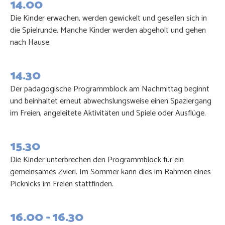
14.00
Die Kinder erwachen, werden gewickelt und gesellen sich in
die Spielrunde. Manche Kinder werden abgeholt und gehen
nach Hause.
14.30
Der pädagogische Programmblock am Nachmittag beginnt
und beinhaltet erneut abwechslungsweise einen Spaziergang
im Freien, angeleitete Aktivitäten und Spiele oder Ausflüge.
15.30
Die Kinder unterbrechen den Programmblock für ein
gemeinsames Zvieri. Im Sommer kann dies im Rahmen eines
Picknicks im Freien stattfinden.
16.00 - 16.30