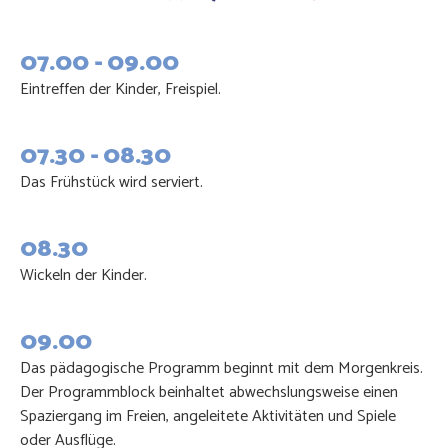
07.00 - 09.00
Eintreffen der Kinder, Freispiel.
07.30 - 08.30
Das Frühstück wird serviert.
08.30
Wickeln der Kinder.
09.00
Das pädagogische Programm beginnt mit dem Morgenkreis.
Der Programmblock beinhaltet abwechslungsweise einen
Spaziergang im Freien, angeleitete Aktivitäten und Spiele
oder Ausflüge.