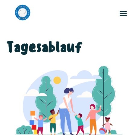
Tagesablauf