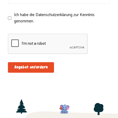
Ich habe die Datenschutzerklärung zur Kenntnis
genommen.
Angebot anfordern