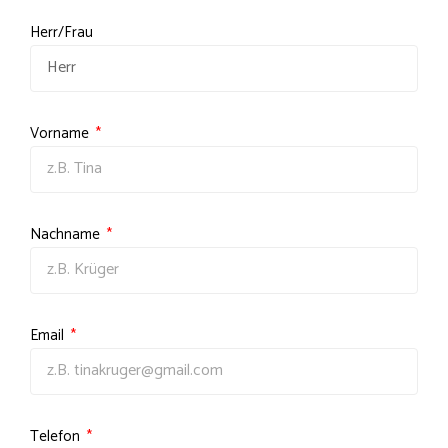
Herr/Frau
Vorname
Nachname
Email
Telefon