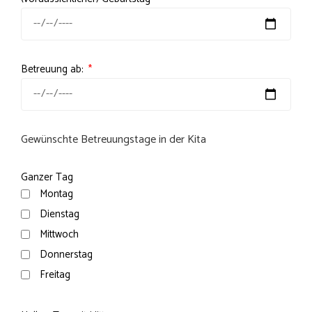
Betreuung ab:
Gewünschte Betreuungstage in der Kita
Ganzer Tag
Montag
Dienstag
Mittwoch
Donnerstag
Freitag