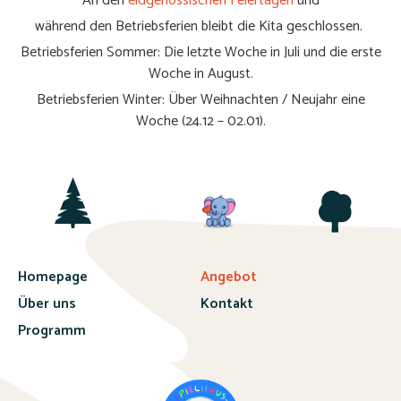
An den
eidgenössischen Feiertagen
und
während den Betriebsferien bleibt die Kita geschlossen.
Betriebsferien Sommer: Die letzte Woche in Juli und die erste
Woche in August.
Betriebsferien Winter: Über Weihnachten / Neujahr eine
Woche (24.12 – 02.01).
Homepage
Angebot
Über uns
Kontakt
Programm