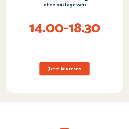
ohne mittagessen
14.00-18.30
Jetzt bewerben