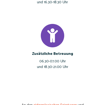
und 16.30-18.30 Uhr
Zusätzliche Betreuung
06.30-07.00 Uhr
und 18.30-21.00 Uhr