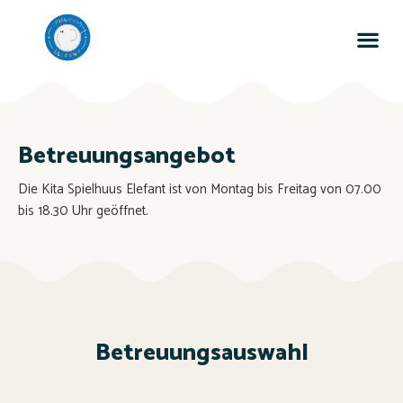
Betreuungsangebot
Die Kita Spielhuus Elefant ist von Montag bis Freitag von 07.00
bis 18.30 Uhr geöffnet.
Betreuungsauswahl