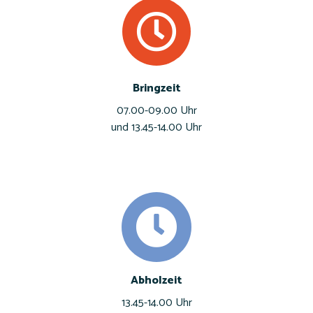
Bringzeit
07.00-09.00 Uhr
und 13.45-14.00 Uhr
Abholzeit
13.45-14.00 Uhr