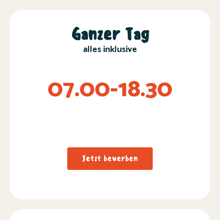
Ganzer Tag
alles inklusive
07.00-18.30
Jetzt bewerben