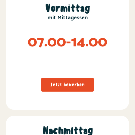
Vormittag
mit Mittagessen
07.00-14.00
Jetzt bewerben
Nachmittag